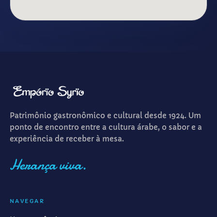
Patrimônio gastronômico e cultural desde 1924. Um
ponto de encontro entre a cultura árabe, o sabor e a
experiência de receber à mesa.
Herança viva.
NAVEGAR