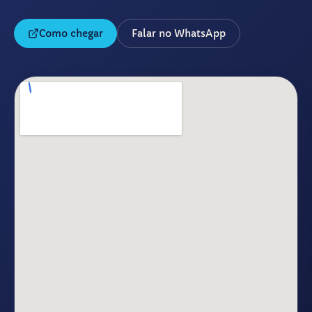
Como chegar
Falar no WhatsApp