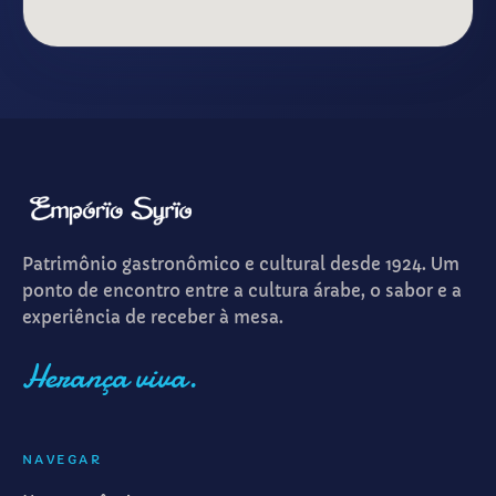
Patrimônio gastronômico e cultural desde 1924. Um
ponto de encontro entre a cultura árabe, o sabor e a
experiência de receber à mesa.
Herança viva.
NAVEGAR