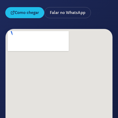
Como chegar
Falar no WhatsApp